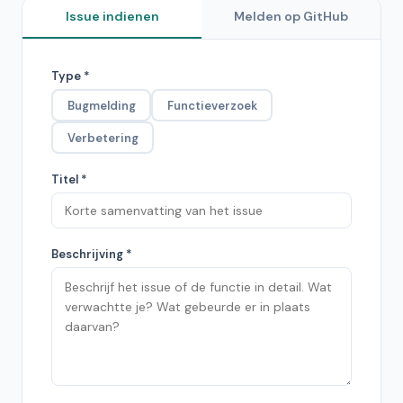
Issue indienen
Melden op GitHub
Type *
Bugmelding
Functieverzoek
Verbetering
Titel *
Beschrijving *