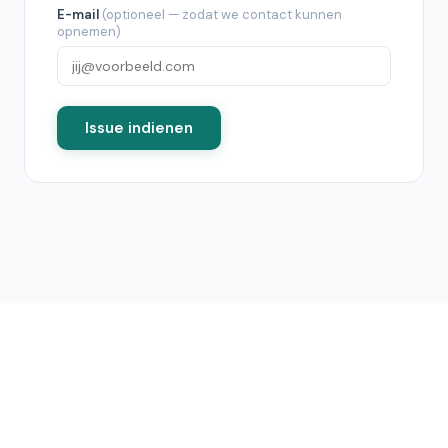
E-mail
(optioneel — zodat we contact kunnen
opnemen)
Issue indienen