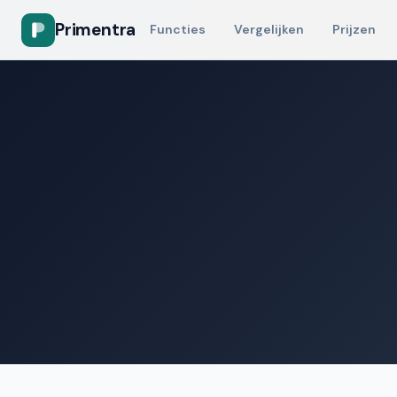
Primentra
Functies
Vergelijken
Prijzen