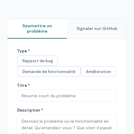
Soumettre un
Signaler sur GitHub
problème
Type *
Rapport de bug
Demande de fonctionnalité
Amélioration
Titre *
Description *