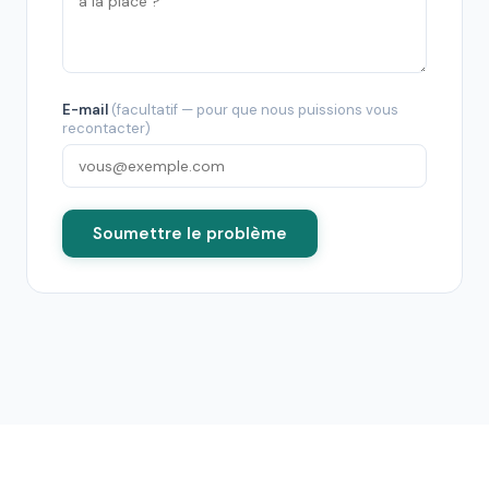
E-mail
(facultatif — pour que nous puissions vous
recontacter)
Soumettre le problème